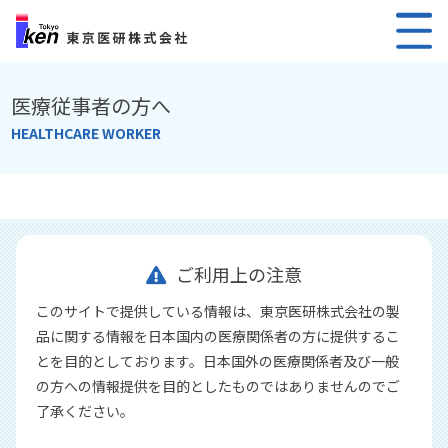
医療従事者の方へ
HEALTHCARE WORKER
ご利用上の注意
このサイトで提供している情報は、東京医研株式会社の製
品に関する情報を日本国内の医療関係者の方に提供するこ
とを目的としております。日本国外の医療関係者及び一般
の方への情報提供を目的としたものではありませんのでご
了承ください。