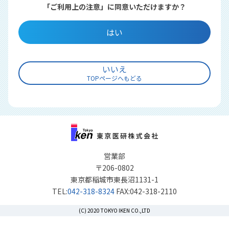
「ご利用上の注意」に同意いただけますか？
はい
いいえ
TOPページへもどる
営業部
〒206-0802
東京都稲城市東長沼1131-1
TEL:
042-318-8324
FAX:042-318-2110
(C) 2020 TOKYO IKEN CO.,LTD